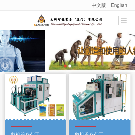
中文版
English
很遗憾，因您的浏览器版本过低导致无法获得最佳浏览体验，推荐下载安装谷歌浏览器！
整机设备代工
整机设备代工