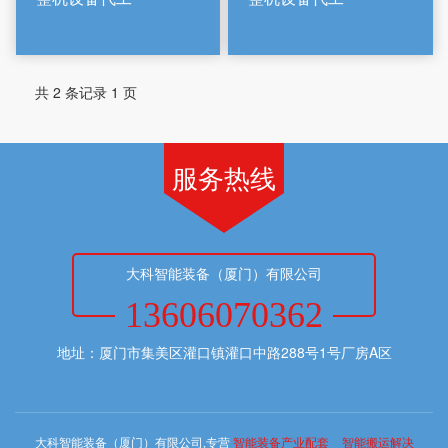
共 2 条记录 1 页
服务热线
大科智能装备（厦门）有限公司
13606070362
地址：厦门市集美区灌口镇灌口中路288号1号厂房A区
大科智能装备（厦门）有限公司,专营
智能装备产业配套
智能搬运解决