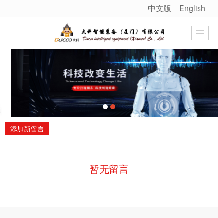
中文版
English
很遗憾，因您的浏览器版本过低导致无法获得最佳浏览体验，推荐下载安装谷歌浏览器！
添加新留言
暂无留言