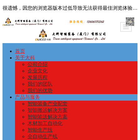
很遗憾，因您的浏览器版本过低导致无法获得最佳浏览体验，推荐下载安装谷歌浏览器！
首页
关于大科
公司介绍
企业文化
发展历程
我们的团队
我们的优势
产品与服务
智能装备产业配套
智能搬运解决方案
智能输送解决方案
木材加工自动化
智能生产线
全自动生产线