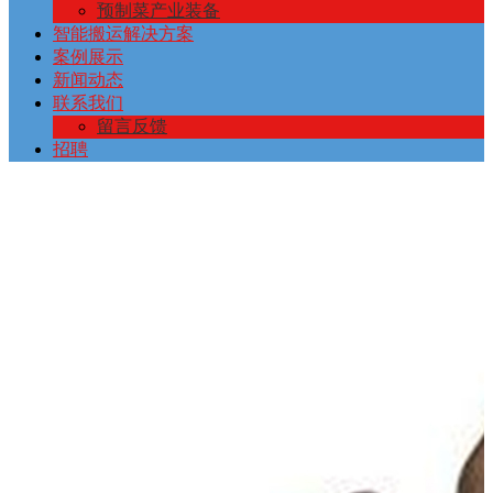
预制菜产业装备
智能搬运解决方案
案例展示
新闻动态
联系我们
留言反馈
招聘