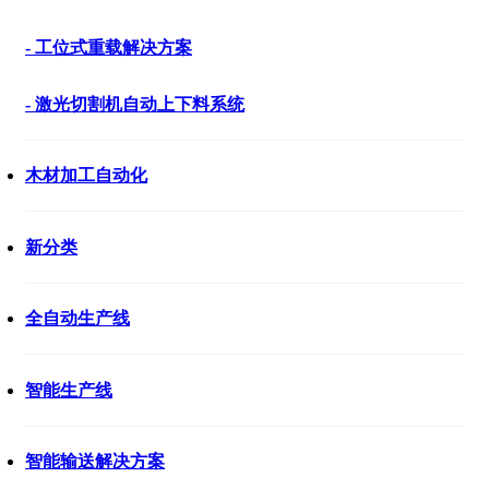
- 工位式重载解决方案
- 激光切割机自动上下料系统
木材加工自动化
新分类
全自动生产线
智能生产线
智能输送解决方案