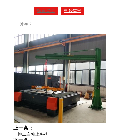
留言咨询
更多信息
分享：
上一条：
一拖二自动上料机