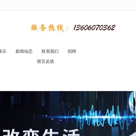
无法获得最佳浏览体验，推荐下载安装谷歌浏览器！
展示
新闻动态
联系我们
招聘
留言反馈