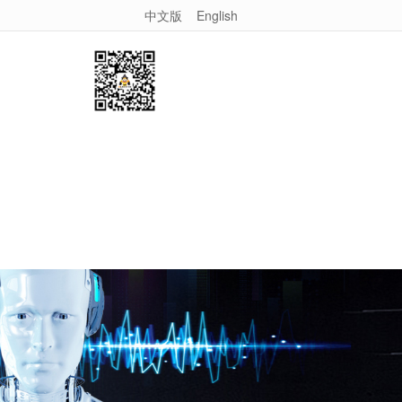
中文版
English